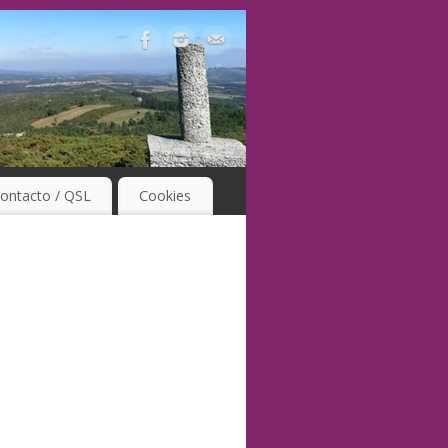
ontacto / QSL
Cookies