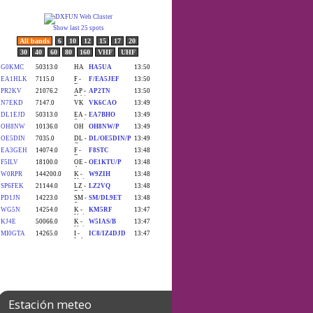
Estación meteo