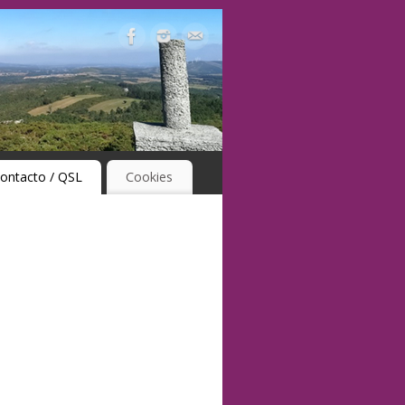
ontacto / QSL
Cookies