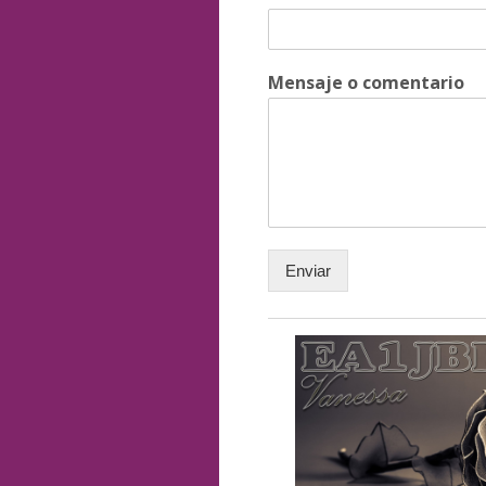
Mensaje o comentario
Enviar