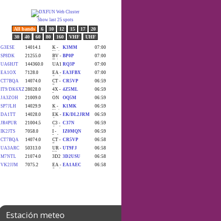
Estación meteo