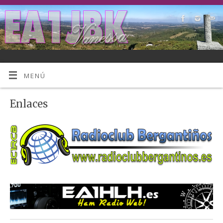
MENÚ
Enlaces