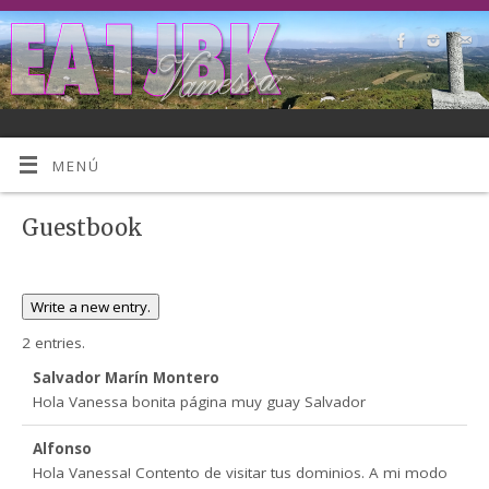
MENÚ
Guestbook
2 entries.
Salvador Marín Montero
Hola Vanessa bonita página muy guay Salvador
Alfonso
Hola Vanessa! Contento de visitar tus dominios. A mi modo