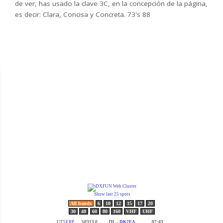
de ver, has usado la clave 3C, en la concepción de la página,
es decir: Clara, Concisa y Concreta. 73's 88