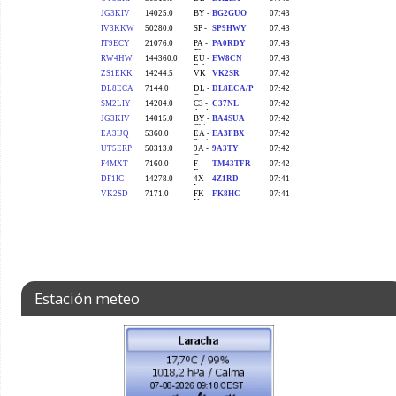
Estación meteo