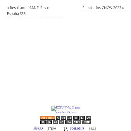
«
Resultados S.M. El Rey de
Resultados CNCW 2023
»
España SSB