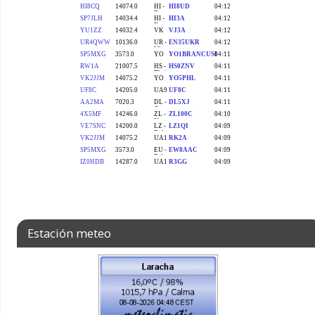
Estación meteo