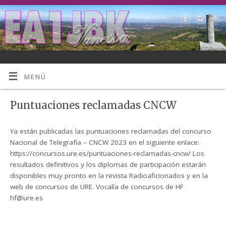
MENÚ
Puntuaciones reclamadas CNCW
Ya están publicadas las puntuaciones reclamadas del concurso
Nacional de Telegrafía – CNCW 2023 en el siguiente enlace:
https://concursos.ure.es/puntuaciones-reclamadas-cncw/ Los
resultados definitivos y los diplomas de participación estarán
disponibles muy pronto en la revista Radioaficionados y en la
web de concursos de URE. Vocalía de concursos de HF
hf@ure.es