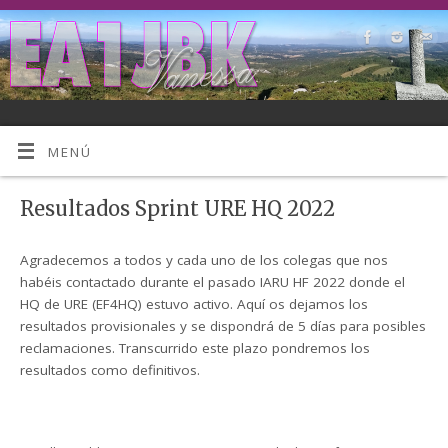
MENÚ
Resultados Sprint URE HQ 2022
Agradecemos a todos y cada uno de los colegas que nos
habéis contactado durante el pasado IARU HF 2022 donde el
HQ de URE (EF4HQ) estuvo activo. Aquí os dejamos los
resultados provisionales y se dispondrá de 5 días para posibles
reclamaciones. Transcurrido este plazo pondremos los
resultados como definitivos.