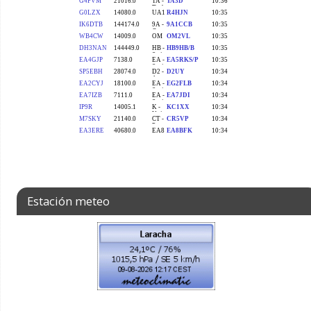
Estación meteo