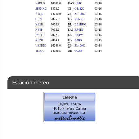
Estación meteo