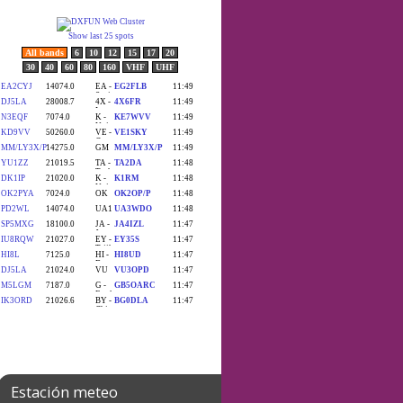
Estación meteo