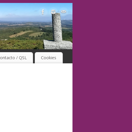
ontacto / QSL
Cookies