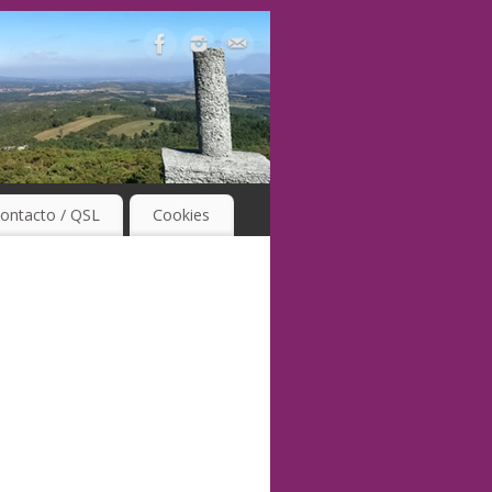
ontacto / QSL
Cookies