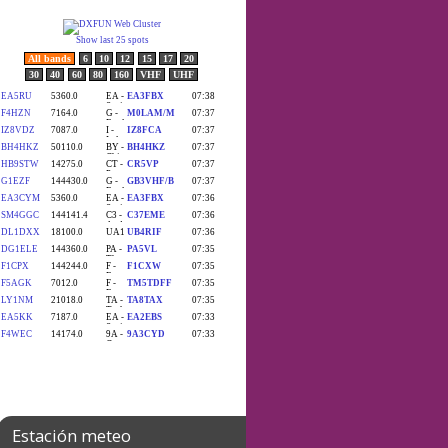
Estación meteo