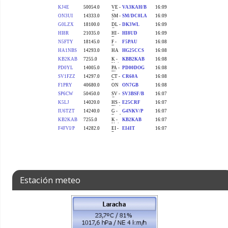
Estación meteo