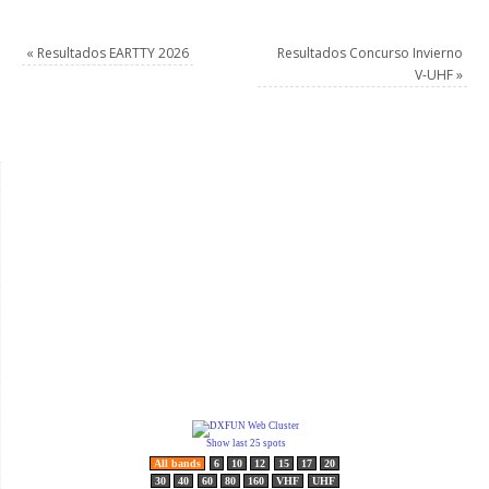
«
Resultados EARTTY 2026
Resultados Concurso Invierno
V-UHF
»