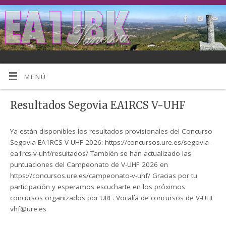
MENÚ
Resultados Segovia EA1RCS V-UHF
Ya están disponibles los resultados provisionales del Concurso
Segovia EA1RCS V-UHF 2026: https://concursos.ure.es/segovia-
ea1rcs-v-uhf/resultados/ También se han actualizado las
puntuaciones del Campeonato de V-UHF 2026 en
https://concursos.ure.es/campeonato-v-uhf/ Gracias por tu
participación y esperamos escucharte en los próximos
concursos organizados por URE. Vocalía de concursos de V-UHF
vhf@ure.es